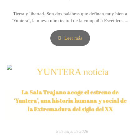
Tierra y libertad. Son dos palabras que definen muy bien a
‘Yuntera’, la nueva obra teatral de la compañía Escénicos ...
Leer más
La Sala Trajano acoge el estreno de
‘Yuntera’, una historia humana y social de
la Extremadura del siglo del XX
8 de mayo de 2026