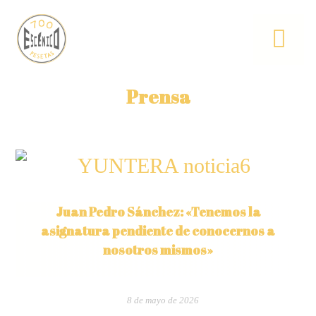
Prensa
Juan Pedro Sánchez: «Tenemos la
asignatura pendiente de conocernos a
nosotros mismos»
8 de mayo de 2026