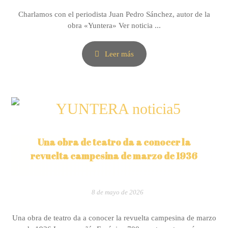
Charlamos con el periodista Juan Pedro Sánchez, autor de la
obra «Yuntera» Ver noticia ...
Leer más
Una obra de teatro da a conocer la
revuelta campesina de marzo de 1936
8 de mayo de 2026
Una obra de teatro da a conocer la revuelta campesina de marzo