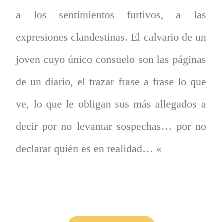
a los sentimientos furtivos, a las
expresiones clandestinas. El calvario de un
joven cuyo único consuelo son las páginas
de un diario, el trazar frase a frase lo que
ve, lo que le obligan sus más allegados a
decir por no levantar sospechas… por no
declarar quién es en realidad… «