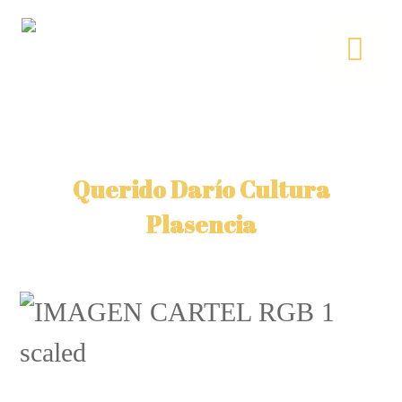
Querido Darío Cultura
Plasencia