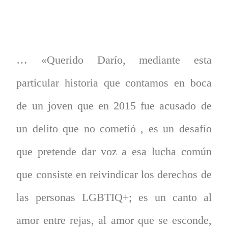
… «Querido Darío, mediante esta
particular historia que contamos en boca
de un joven que en 2015 fue acusado de
un delito que no cometió , es un desafío
que pretende dar voz a esa lucha común
que consiste en reivindicar los derechos de
las personas LGBTIQ+; es un canto al
amor entre rejas, al amor que se esconde,